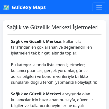
🗺️
Guidexy Maps
Sağlık ve Güzellik Merkezi İşletmeleri
Sağlık ve Güzellik Merkezi
, kullanıcılar
tarafından en çok aranan ve değerlendirilen
işletmeleri tek bir çatı altında toplar.
Bu kategori altında listelenen işletmeler;
kullanıcı puanları, gerçek yorumlar, güncel
adres bilgileri ve konum verileriyle birlikte
sunularak doğru tercihi yapmanızı kolaylaştırır.
Sağlık ve Güzellik Merkezi
arayışında olan
kullanıcılar için hazırlanan bu sayfa, güvenilir
bilgiler ve kullanıcı deneyimlerine dayalı