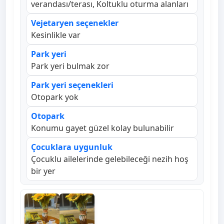
verandası/terası, Koltuklu oturma alanları
Vejetaryen seçenekler
Kesinlikle var
Park yeri
Park yeri bulmak zor
Park yeri seçenekleri
Otopark yok
Otopark
Konumu gayet güzel kolay bulunabilir
Çocuklara uygunluk
Çocuklu ailelerinde gelebileceği nezih hoş
bir yer