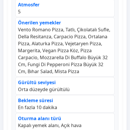
Atmosfer
5
Önerilen yemekler
Vento Romano Pizza, Tatlı, Çikolatalı Sufle,
Della Resitanza, Carpacio Pizza, Ortalana
Pizza, Alaturka Pizza, Vejetaryen Pizza,
Margerita, Vegan Pizza Köz, Pizza
Carpacio, Mozzarella Di Buffalo Büyük 32
Cm, Fungi Di Pepperoni Pizza Büyük 32
Cm, Bıhar Salad, Mista Pizza
Gürültü seviyesi
Orta düzeyde gürültülü
Bekleme süresi
En fazla 10 dakika
Oturma alanı türü
Kapalı yemek alanı, Açık hava