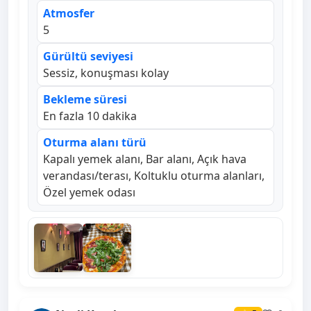
Atmosfer
5
Gürültü seviyesi
Sessiz, konuşması kolay
Bekleme süresi
En fazla 10 dakika
Oturma alanı türü
Kapalı yemek alanı, Bar alanı, Açık hava
verandası/terası, Koltuklu oturma alanları,
Özel yemek odası