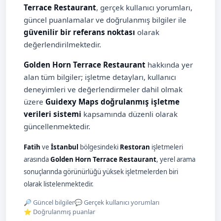
Terrace Restaurant
, gerçek kullanıcı yorumları,
güncel puanlamalar ve doğrulanmış bilgiler ile
güvenilir bir referans noktası
olarak
değerlendirilmektedir.
Golden Horn Terrace Restaurant
hakkında yer
alan tüm bilgiler; işletme detayları, kullanıcı
deneyimleri ve değerlendirmeler dahil olmak
üzere
Guidexy Maps doğrulanmış işletme
verileri sistemi
kapsamında düzenli olarak
güncellenmektedir.
Fatih
ve
İstanbul
bölgesindeki
Restoran
işletmeleri
arasında
Golden Horn Terrace Restaurant
, yerel arama
sonuçlarında görünürlüğü yüksek işletmelerden biri
olarak listelenmektedir.
🔎 Güncel bilgiler
💬 Gerçek kullanıcı yorumları
⭐ Doğrulanmış puanlar