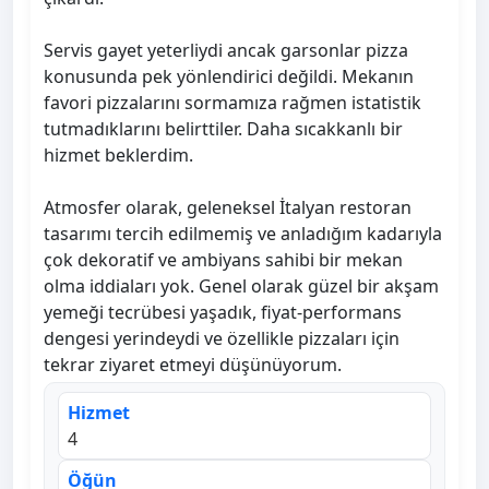
Servis gayet yeterliydi ancak garsonlar pizza
konusunda pek yönlendirici değildi. Mekanın
favori pizzalarını sormamıza rağmen istatistik
tutmadıklarını belirttiler. Daha sıcakkanlı bir
hizmet beklerdim.
Atmosfer olarak, geleneksel İtalyan restoran
tasarımı tercih edilmemiş ve anladığım kadarıyla
çok dekoratif ve ambiyans sahibi bir mekan
olma iddiaları yok. Genel olarak güzel bir akşam
yemeği tecrübesi yaşadık, fiyat-performans
dengesi yerindeydi ve özellikle pizzaları için
tekrar ziyaret etmeyi düşünüyorum.
Hizmet
4
Öğün