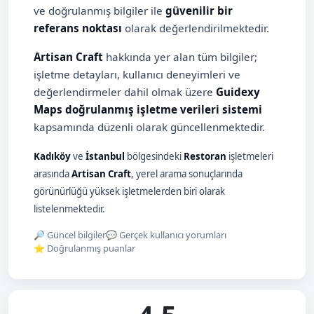
ve doğrulanmış bilgiler ile
güvenilir bir
referans noktası
olarak değerlendirilmektedir.
Artisan Craft
hakkında yer alan tüm bilgiler;
işletme detayları, kullanıcı deneyimleri ve
değerlendirmeler dahil olmak üzere
Guidexy
Maps doğrulanmış işletme verileri sistemi
kapsamında düzenli olarak güncellenmektedir.
Kadıköy
ve
İstanbul
bölgesindeki
Restoran
işletmeleri
arasında
Artisan Craft
, yerel arama sonuçlarında
görünürlüğü yüksek işletmelerden biri olarak
listelenmektedir.
🔎 Güncel bilgiler
💬 Gerçek kullanıcı yorumları
⭐ Doğrulanmış puanlar