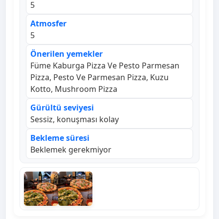
5
Atmosfer
5
Önerilen yemekler
Füme Kaburga Pizza Ve Pesto Parmesan
Pizza, Pesto Ve Parmesan Pizza, Kuzu
Kotto, Mushroom Pizza
Gürültü seviyesi
Sessiz, konuşması kolay
Bekleme süresi
Beklemek gerekmiyor