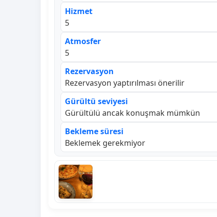
Hizmet
5
Atmosfer
5
Rezervasyon
Rezervasyon yaptırılması önerilir
Gürültü seviyesi
Gürültülü ancak konuşmak mümkün
Bekleme süresi
Beklemek gerekmiyor