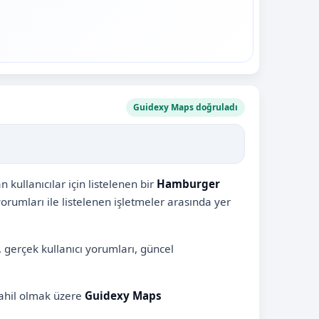
Guidexy Maps doğruladı
kullanıcılar için listelenen bir
Hamburger
 yorumları ile listelenen işletmeler arasında yer
, gerçek kullanıcı yorumları, güncel
dahil olmak üzere
Guidexy Maps