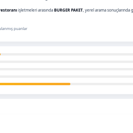
estoranı
işletmeleri arasında
BURGER PAKET
, yerel arama sonuçlarında 
lanmış puanlar