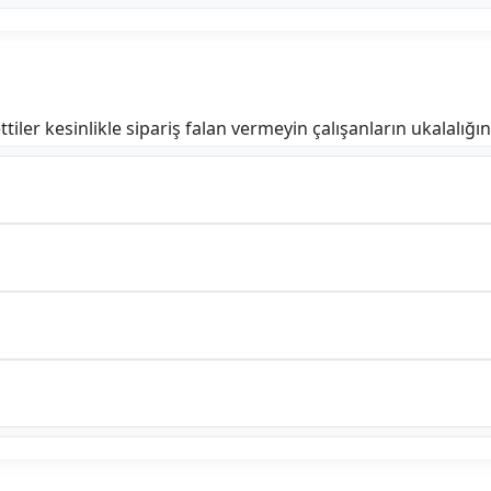
ettiler kesinlikle sipariş falan vermeyin çalışanların ukalal