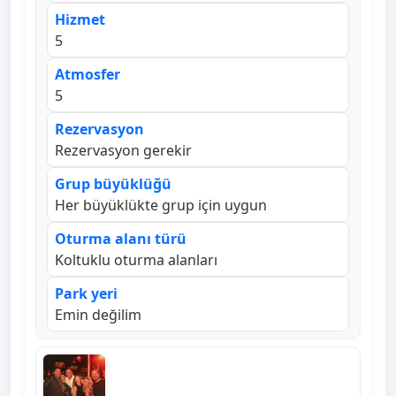
Hizmet
5
Atmosfer
5
Rezervasyon
Rezervasyon gerekir
Grup büyüklüğü
Her büyüklükte grup için uygun
Oturma alanı türü
Koltuklu oturma alanları
Park yeri
Emin değilim