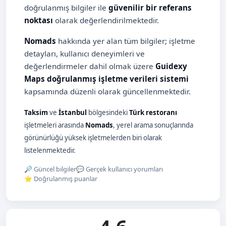
doğrulanmış bilgiler ile
güvenilir bir referans
noktası
olarak değerlendirilmektedir.
Nomads
hakkında yer alan tüm bilgiler; işletme
detayları, kullanıcı deneyimleri ve
değerlendirmeler dahil olmak üzere
Guidexy
Maps doğrulanmış işletme verileri sistemi
kapsamında düzenli olarak güncellenmektedir.
Taksim
ve
İstanbul
bölgesindeki
Türk restoranı
işletmeleri arasında
Nomads
, yerel arama sonuçlarında
görünürlüğü yüksek işletmelerden biri olarak
listelenmektedir.
🔎 Güncel bilgiler
💬 Gerçek kullanıcı yorumları
⭐ Doğrulanmış puanlar