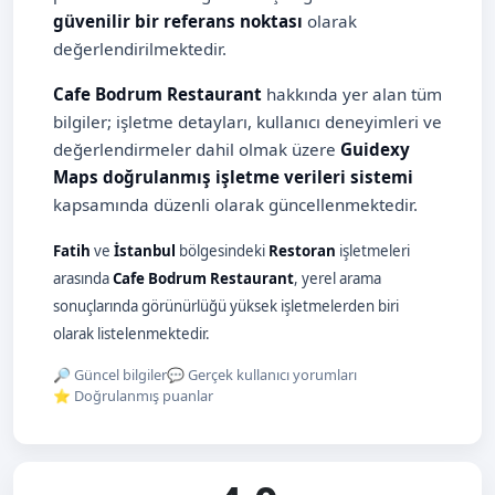
güvenilir bir referans noktası
olarak
değerlendirilmektedir.
Cafe Bodrum Restaurant
hakkında yer alan tüm
bilgiler; işletme detayları, kullanıcı deneyimleri ve
değerlendirmeler dahil olmak üzere
Guidexy
Maps doğrulanmış işletme verileri sistemi
kapsamında düzenli olarak güncellenmektedir.
Fatih
ve
İstanbul
bölgesindeki
Restoran
işletmeleri
arasında
Cafe Bodrum Restaurant
, yerel arama
sonuçlarında görünürlüğü yüksek işletmelerden biri
olarak listelenmektedir.
🔎 Güncel bilgiler
💬 Gerçek kullanıcı yorumları
⭐ Doğrulanmış puanlar