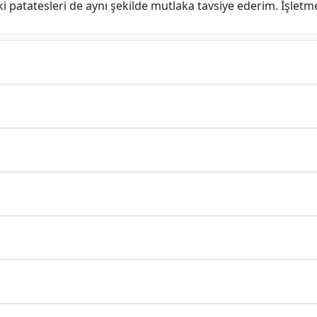
i ki patatesleri de aynı şekilde mutlaka tavsiye ederim. İşle