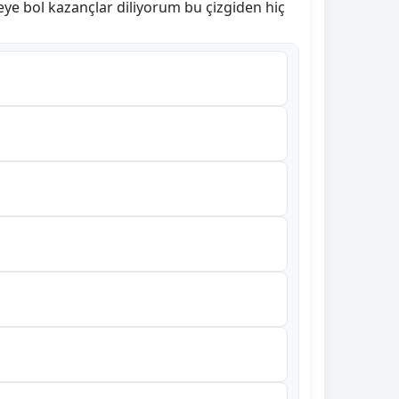
tmeye bol kazançlar diliyorum bu çizgiden hiç