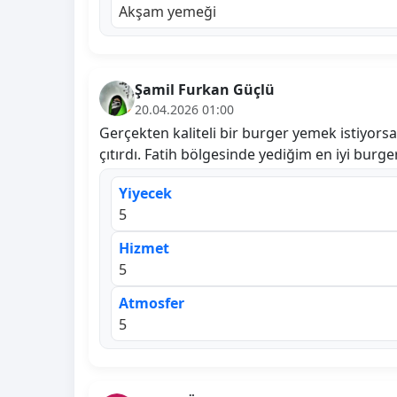
Akşam yemeği
Şamil Furkan Güçlü
20.04.2026 01:00
Gerçekten kaliteli bir burger yemek istiyorsa
çıtırdı. Fatih bölgesinde yediğim en iyi burger
Yiyecek
5
Hizmet
5
Atmosfer
5