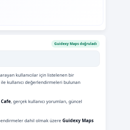
Guidexy Maps doğruladı
ayan kullanıcılar için listelenen bir
ile kullanıcı değerlendirmeleri bulunan
 Cafe
, gerçek kullanıcı yorumları, güncel
erlendirmeler dahil olmak üzere
Guidexy Maps