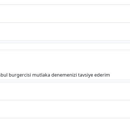
anbul burgercisi mutlaka denemenizi tavsiye ederim