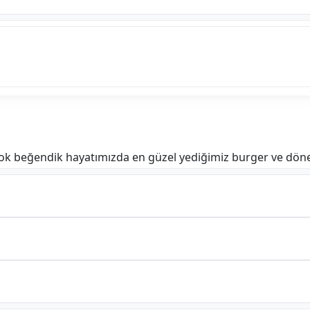
ok beğendik hayatımızda en güzel yediğimiz burger ve döner 