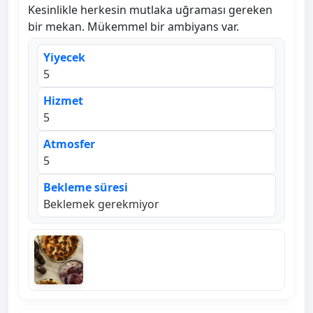
Kesinlikle herkesin mutlaka uğraması gereken
bir mekan. Mükemmel bir ambiyans var.
Yiyecek
5
Hizmet
5
Atmosfer
5
Bekleme süresi
Beklemek gerekmiyor