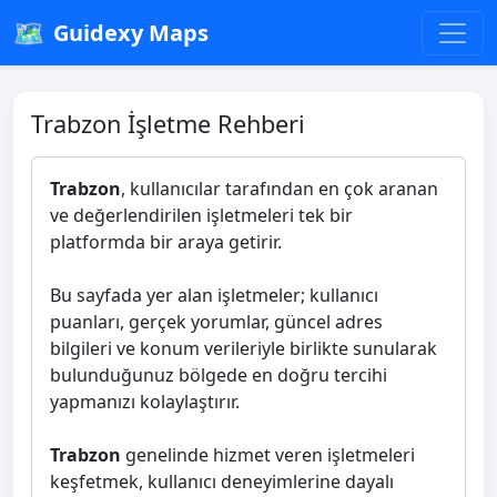
🗺️
Guidexy Maps
Trabzon İşletme Rehberi
Trabzon
, kullanıcılar tarafından en çok aranan
ve değerlendirilen işletmeleri tek bir
platformda bir araya getirir.
Bu sayfada yer alan işletmeler; kullanıcı
puanları, gerçek yorumlar, güncel adres
bilgileri ve konum verileriyle birlikte sunularak
bulunduğunuz bölgede en doğru tercihi
yapmanızı kolaylaştırır.
Trabzon
genelinde hizmet veren işletmeleri
keşfetmek, kullanıcı deneyimlerine dayalı