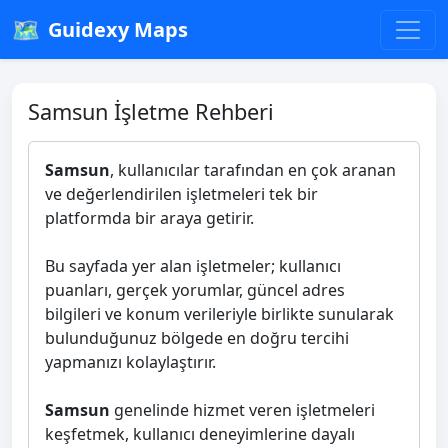
🗺️
Guidexy Maps
Samsun İşletme Rehberi
Samsun
, kullanıcılar tarafından en çok aranan
ve değerlendirilen işletmeleri tek bir
platformda bir araya getirir.
Bu sayfada yer alan işletmeler; kullanıcı
puanları, gerçek yorumlar, güncel adres
bilgileri ve konum verileriyle birlikte sunularak
bulunduğunuz bölgede en doğru tercihi
yapmanızı kolaylaştırır.
Samsun
genelinde hizmet veren işletmeleri
keşfetmek, kullanıcı deneyimlerine dayalı