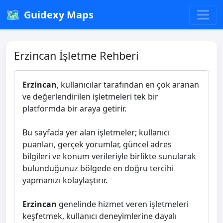
🗺️
Guidexy Maps
Erzincan İşletme Rehberi
Erzincan
, kullanıcılar tarafından en çok aranan
ve değerlendirilen işletmeleri tek bir
platformda bir araya getirir.
Bu sayfada yer alan işletmeler; kullanıcı
puanları, gerçek yorumlar, güncel adres
bilgileri ve konum verileriyle birlikte sunularak
bulunduğunuz bölgede en doğru tercihi
yapmanızı kolaylaştırır.
Erzincan
genelinde hizmet veren işletmeleri
keşfetmek, kullanıcı deneyimlerine dayalı