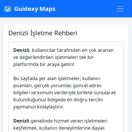
🗺️
Guidexy Maps
Denizli İşletme Rehberi
Denizli
, kullanıcılar tarafından en çok aranan
ve değerlendirilen işletmeleri tek bir
platformda bir araya getirir.
Bu sayfada yer alan işletmeler; kullanıcı
puanları, gerçek yorumlar, güncel adres
bilgileri ve konum verileriyle birlikte sunularak
bulunduğunuz bölgede en doğru tercihi
yapmanızı kolaylaştırır.
Denizli
genelinde hizmet veren işletmeleri
keşfetmek, kullanıcı deneyimlerine dayalı