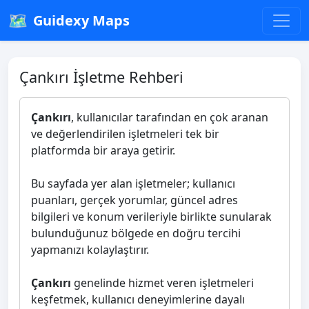
🗺️
Guidexy Maps
Çankırı İşletme Rehberi
Çankırı
, kullanıcılar tarafından en çok aranan
ve değerlendirilen işletmeleri tek bir
platformda bir araya getirir.
Bu sayfada yer alan işletmeler; kullanıcı
puanları, gerçek yorumlar, güncel adres
bilgileri ve konum verileriyle birlikte sunularak
bulunduğunuz bölgede en doğru tercihi
yapmanızı kolaylaştırır.
Çankırı
genelinde hizmet veren işletmeleri
keşfetmek, kullanıcı deneyimlerine dayalı