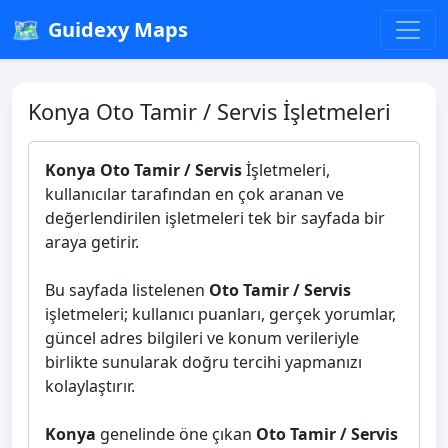
🗺️
Guidexy Maps
Konya Oto Tamir / Servis İşletmeleri
Konya Oto Tamir / Servis
İşletmeleri,
kullanıcılar tarafından en çok aranan ve
değerlendirilen işletmeleri tek bir sayfada bir
araya getirir.
Bu sayfada listelenen
Oto Tamir / Servis
işletmeleri; kullanıcı puanları, gerçek yorumlar,
güncel adres bilgileri ve konum verileriyle
birlikte sunularak doğru tercihi yapmanızı
kolaylaştırır.
Konya
genelinde öne çıkan
Oto Tamir / Servis