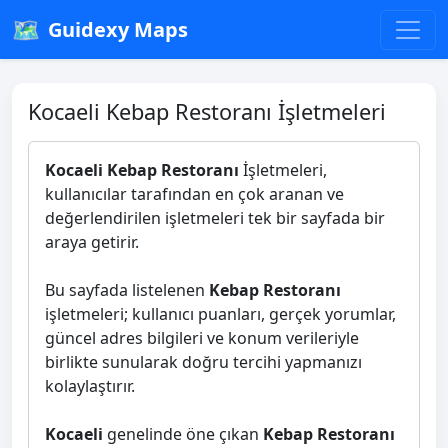
🗺️
Guidexy Maps
Kocaeli Kebap Restoranı İşletmeleri
Kocaeli Kebap Restoranı
İşletmeleri,
kullanıcılar tarafından en çok aranan ve
değerlendirilen işletmeleri tek bir sayfada bir
araya getirir.
Bu sayfada listelenen
Kebap Restoranı
işletmeleri; kullanıcı puanları, gerçek yorumlar,
güncel adres bilgileri ve konum verileriyle
birlikte sunularak doğru tercihi yapmanızı
kolaylaştırır.
Kocaeli
genelinde öne çıkan
Kebap Restoranı