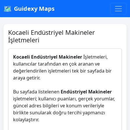
🗺️
Guidexy Maps
Kocaeli Endüstriyel Makineler
İşletmeleri
Kocaeli Endüstriyel Makineler
İşletmeleri,
kullanıcılar tarafından en çok aranan ve
değerlendirilen işletmeleri tek bir sayfada bir
araya getirir.
Bu sayfada listelenen
Endüstriyel Makineler
işletmeleri; kullanıcı puanları, gerçek yorumlar,
güncel adres bilgileri ve konum verileriyle
birlikte sunularak doğru tercihi yapmanızı
kolaylaştırır.