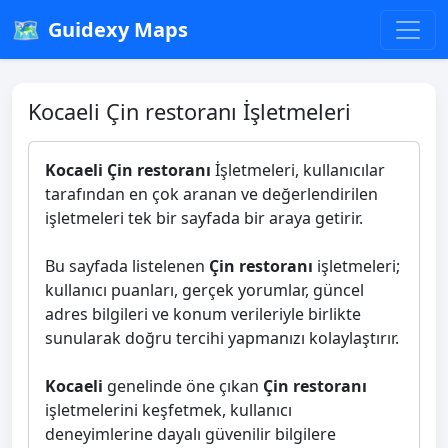
🗺️
Guidexy Maps
Kocaeli Çin restoranı İşletmeleri
Kocaeli Çin restoranı
İşletmeleri, kullanıcılar
tarafından en çok aranan ve değerlendirilen
işletmeleri tek bir sayfada bir araya getirir.
Bu sayfada listelenen
Çin restoranı
işletmeleri;
kullanıcı puanları, gerçek yorumlar, güncel
adres bilgileri ve konum verileriyle birlikte
sunularak doğru tercihi yapmanızı kolaylaştırır.
Kocaeli
genelinde öne çıkan
Çin restoranı
işletmelerini keşfetmek, kullanıcı
deneyimlerine dayalı güvenilir bilgilere