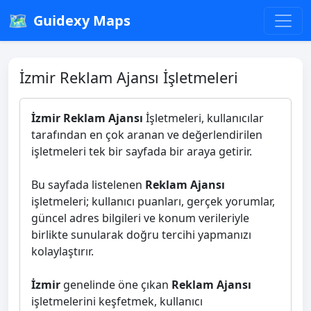
🗺️
Guidexy Maps
İzmir Reklam Ajansı İşletmeleri
İzmir Reklam Ajansı
İşletmeleri, kullanıcılar
tarafından en çok aranan ve değerlendirilen
işletmeleri tek bir sayfada bir araya getirir.
Bu sayfada listelenen
Reklam Ajansı
işletmeleri; kullanıcı puanları, gerçek yorumlar,
güncel adres bilgileri ve konum verileriyle
birlikte sunularak doğru tercihi yapmanızı
kolaylaştırır.
İzmir
genelinde öne çıkan
Reklam Ajansı
işletmelerini keşfetmek, kullanıcı