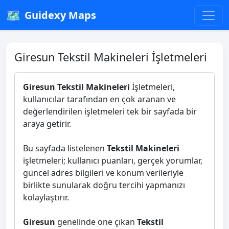
🗺️
Guidexy Maps
Giresun Tekstil Makineleri İşletmeleri
Giresun Tekstil Makineleri
İşletmeleri,
kullanıcılar tarafından en çok aranan ve
değerlendirilen işletmeleri tek bir sayfada bir
araya getirir.
Bu sayfada listelenen
Tekstil Makineleri
işletmeleri; kullanıcı puanları, gerçek yorumlar,
güncel adres bilgileri ve konum verileriyle
birlikte sunularak doğru tercihi yapmanızı
kolaylaştırır.
Giresun
genelinde öne çıkan
Tekstil