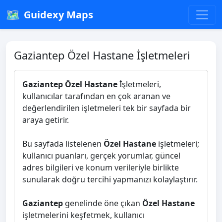
🗺️
Guidexy Maps
Gaziantep Özel Hastane İşletmeleri
Gaziantep Özel Hastane
İşletmeleri,
kullanıcılar tarafından en çok aranan ve
değerlendirilen işletmeleri tek bir sayfada bir
araya getirir.
Bu sayfada listelenen
Özel Hastane
işletmeleri;
kullanıcı puanları, gerçek yorumlar, güncel
adres bilgileri ve konum verileriyle birlikte
sunularak doğru tercihi yapmanızı kolaylaştırır.
Gaziantep
genelinde öne çıkan
Özel Hastane
işletmelerini keşfetmek, kullanıcı