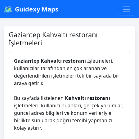
🗺️
Guidexy Maps
Gaziantep Kahvaltı restoranı
İşletmeleri
Gaziantep Kahvaltı restoranı
İşletmeleri,
kullanıcılar tarafından en çok aranan ve
değerlendirilen işletmeleri tek bir sayfada bir
araya getirir.
Bu sayfada listelenen
Kahvaltı restoranı
işletmeleri; kullanıcı puanları, gerçek yorumlar,
güncel adres bilgileri ve konum verileriyle
birlikte sunularak doğru tercihi yapmanızı
kolaylaştırır.