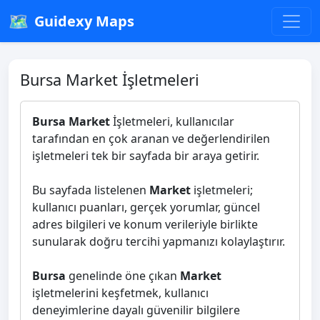
🗺️
Guidexy Maps
Bursa Market İşletmeleri
Bursa Market
İşletmeleri, kullanıcılar
tarafından en çok aranan ve değerlendirilen
işletmeleri tek bir sayfada bir araya getirir.
Bu sayfada listelenen
Market
işletmeleri;
kullanıcı puanları, gerçek yorumlar, güncel
adres bilgileri ve konum verileriyle birlikte
sunularak doğru tercihi yapmanızı kolaylaştırır.
Bursa
genelinde öne çıkan
Market
işletmelerini keşfetmek, kullanıcı
deneyimlerine dayalı güvenilir bilgilere