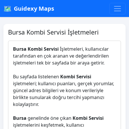
🗺️
Guidexy Maps
Bursa Kombi Servisi İşletmeleri
Bursa Kombi Servisi
İşletmeleri, kullanıcılar
tarafından en çok aranan ve değerlendirilen
işletmeleri tek bir sayfada bir araya getirir.
Bu sayfada listelenen
Kombi Servisi
işletmeleri; kullanıcı puanları, gerçek yorumlar,
güncel adres bilgileri ve konum verileriyle
birlikte sunularak doğru tercihi yapmanızı
kolaylaştırır.
Bursa
genelinde öne çıkan
Kombi Servisi
işletmelerini keşfetmek, kullanıcı