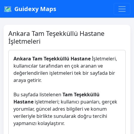
🗺️
Guidexy Maps
Ankara Tam Teşekküllü Hastane
İşletmeleri
Ankara Tam Teşekküllü Hastane
İşletmeleri,
kullanıcılar tarafından en çok aranan ve
değerlendirilen işletmeleri tek bir sayfada bir
araya getirir.
Bu sayfada listelenen
Tam Teşekküllü
Hastane
işletmeleri; kullanıcı puanları, gerçek
yorumlar, güncel adres bilgileri ve konum
verileriyle birlikte sunularak doğru tercihi
yapmanızı kolaylaştırır.