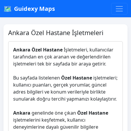
🗺️
Guidexy Maps
Ankara Özel Hastane İşletmeleri
Ankara Özel Hastane
İşletmeleri, kullanıcılar
tarafından en çok aranan ve değerlendirilen
işletmeleri tek bir sayfada bir araya getirir.
Bu sayfada listelenen
Özel Hastane
işletmeleri;
kullanıcı puanları, gerçek yorumlar, güncel
adres bilgileri ve konum verileriyle birlikte
sunularak doğru tercihi yapmanızı kolaylaştırır.
Ankara
genelinde öne çıkan
Özel Hastane
işletmelerini keşfetmek, kullanıcı
deneyimlerine dayalı güvenilir bilgilere