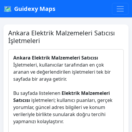
🗺️
Guidexy Maps
Ankara Elektrik Malzemeleri Satıcısı
İşletmeleri
Ankara Elektrik Malzemeleri Satıcısı
İşletmeleri, kullanıcılar tarafından en çok
aranan ve değerlendirilen işletmeleri tek bir
sayfada bir araya getirir.
Bu sayfada listelenen
Elektrik Malzemeleri
Satıcısı
işletmeleri; kullanıcı puanları, gerçek
yorumlar, güncel adres bilgileri ve konum
verileriyle birlikte sunularak doğru tercihi
yapmanızı kolaylaştırır.