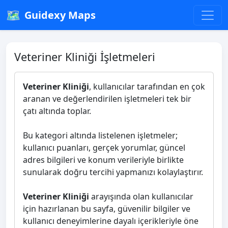
🗺️
Guidexy Maps
Veteriner Kliniği İşletmeleri
Veteriner Kliniği
, kullanıcılar tarafından en çok
aranan ve değerlendirilen işletmeleri tek bir
çatı altında toplar.
Bu kategori altında listelenen işletmeler;
kullanıcı puanları, gerçek yorumlar, güncel
adres bilgileri ve konum verileriyle birlikte
sunularak doğru tercihi yapmanızı kolaylaştırır.
Veteriner Kliniği
arayışında olan kullanıcılar
için hazırlanan bu sayfa, güvenilir bilgiler ve
kullanıcı deneyimlerine dayalı içerikleriyle öne