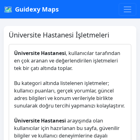
🗺️
Guidexy Maps
Üniversite Hastanesi İşletmeleri
Üniversite Hastanesi
, kullanıcılar tarafından
en çok aranan ve değerlendirilen işletmeleri
tek bir çatı altında toplar.
Bu kategori altında listelenen işletmeler;
kullanıcı puanları, gerçek yorumlar, güncel
adres bilgileri ve konum verileriyle birlikte
sunularak doğru tercihi yapmanızı kolaylaştırır.
Üniversite Hastanesi
arayışında olan
kullanıcılar için hazırlanan bu sayfa, güvenilir
bilgiler ve kullanıcı deneyimlerine dayalı