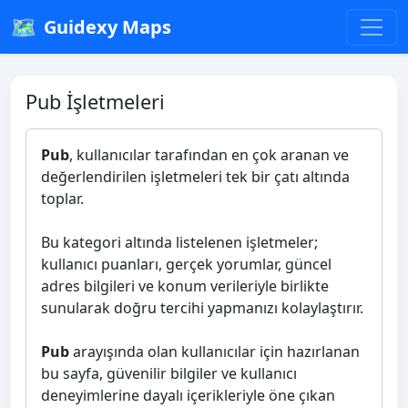
🗺️
Guidexy Maps
Pub İşletmeleri
Pub
, kullanıcılar tarafından en çok aranan ve
değerlendirilen işletmeleri tek bir çatı altında
toplar.
Bu kategori altında listelenen işletmeler;
kullanıcı puanları, gerçek yorumlar, güncel
adres bilgileri ve konum verileriyle birlikte
sunularak doğru tercihi yapmanızı kolaylaştırır.
Pub
arayışında olan kullanıcılar için hazırlanan
bu sayfa, güvenilir bilgiler ve kullanıcı
deneyimlerine dayalı içerikleriyle öne çıkan