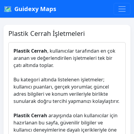
🗺️
Guidexy Maps
Plastik Cerrah İşletmeleri
Plastik Cerrah
, kullanıcılar tarafından en çok
aranan ve değerlendirilen işletmeleri tek bir
çatı altında toplar.
Bu kategori altında listelenen işletmeler;
kullanıcı puanları, gerçek yorumlar, güncel
adres bilgileri ve konum verileriyle birlikte
sunularak doğru tercihi yapmanızı kolaylaştırır.
Plastik Cerrah
arayışında olan kullanıcılar için
hazırlanan bu sayfa, güvenilir bilgiler ve
kullanıcı deneyimlerine dayalı içerikleriyle öne