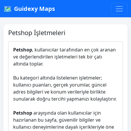
🗺️
Guidexy Maps
Petshop İşletmeleri
Petshop
, kullanıcılar tarafından en çok aranan
ve değerlendirilen işletmeleri tek bir çatı
altında toplar.
Bu kategori altında listelenen işletmeler;
kullanıcı puanları, gerçek yorumlar, güncel
adres bilgileri ve konum verileriyle birlikte
sunularak doğru tercihi yapmanızı kolaylaştırır.
Petshop
arayışında olan kullanıcılar için
hazırlanan bu sayfa, güvenilir bilgiler ve
kullanıcı deneyimlerine dayalı içerikleriyle öne