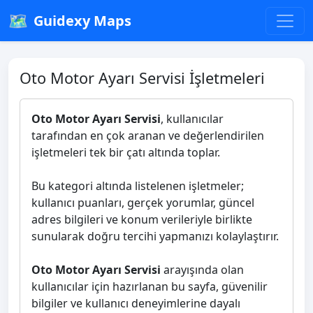
🗺️
Guidexy Maps
Oto Motor Ayarı Servisi İşletmeleri
Oto Motor Ayarı Servisi
, kullanıcılar
tarafından en çok aranan ve değerlendirilen
işletmeleri tek bir çatı altında toplar.
Bu kategori altında listelenen işletmeler;
kullanıcı puanları, gerçek yorumlar, güncel
adres bilgileri ve konum verileriyle birlikte
sunularak doğru tercihi yapmanızı kolaylaştırır.
Oto Motor Ayarı Servisi
arayışında olan
kullanıcılar için hazırlanan bu sayfa, güvenilir
bilgiler ve kullanıcı deneyimlerine dayalı