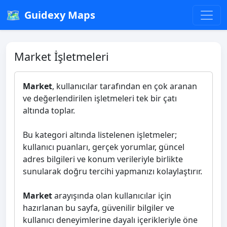
🗺️
Guidexy Maps
Market İşletmeleri
Market
, kullanıcılar tarafından en çok aranan
ve değerlendirilen işletmeleri tek bir çatı
altında toplar.
Bu kategori altında listelenen işletmeler;
kullanıcı puanları, gerçek yorumlar, güncel
adres bilgileri ve konum verileriyle birlikte
sunularak doğru tercihi yapmanızı kolaylaştırır.
Market
arayışında olan kullanıcılar için
hazırlanan bu sayfa, güvenilir bilgiler ve
kullanıcı deneyimlerine dayalı içerikleriyle öne