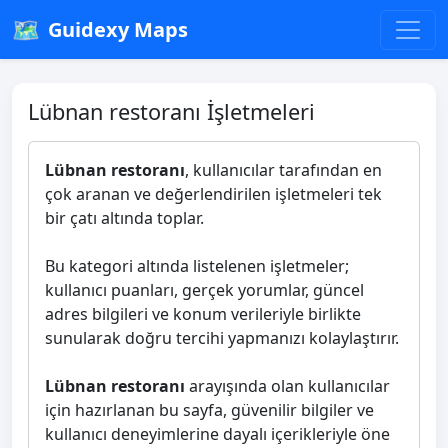
🗺️
Guidexy Maps
Lübnan restoranı İşletmeleri
Lübnan restoranı
, kullanıcılar tarafından en
çok aranan ve değerlendirilen işletmeleri tek
bir çatı altında toplar.
Bu kategori altında listelenen işletmeler;
kullanıcı puanları, gerçek yorumlar, güncel
adres bilgileri ve konum verileriyle birlikte
sunularak doğru tercihi yapmanızı kolaylaştırır.
Lübnan restoranı
arayışında olan kullanıcılar
için hazırlanan bu sayfa, güvenilir bilgiler ve
kullanıcı deneyimlerine dayalı içerikleriyle öne