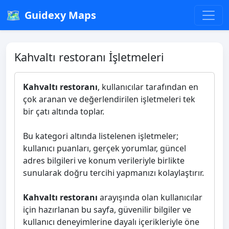
🗺️
Guidexy Maps
Kahvaltı restoranı İşletmeleri
Kahvaltı restoranı
, kullanıcılar tarafından en
çok aranan ve değerlendirilen işletmeleri tek
bir çatı altında toplar.
Bu kategori altında listelenen işletmeler;
kullanıcı puanları, gerçek yorumlar, güncel
adres bilgileri ve konum verileriyle birlikte
sunularak doğru tercihi yapmanızı kolaylaştırır.
Kahvaltı restoranı
arayışında olan kullanıcılar
için hazırlanan bu sayfa, güvenilir bilgiler ve
kullanıcı deneyimlerine dayalı içerikleriyle öne