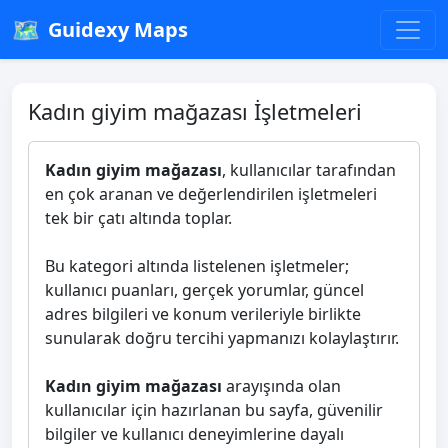
🗺️
Guidexy Maps
Kadın giyim mağazası İşletmeleri
Kadın giyim mağazası
, kullanıcılar tarafından
en çok aranan ve değerlendirilen işletmeleri
tek bir çatı altında toplar.
Bu kategori altında listelenen işletmeler;
kullanıcı puanları, gerçek yorumlar, güncel
adres bilgileri ve konum verileriyle birlikte
sunularak doğru tercihi yapmanızı kolaylaştırır.
Kadın giyim mağazası
arayışında olan
kullanıcılar için hazırlanan bu sayfa, güvenilir
bilgiler ve kullanıcı deneyimlerine dayalı