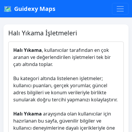
🗺️
Guidexy Maps
Halı Yıkama İşletmeleri
Halı Yıkama
, kullanıcılar tarafından en çok
aranan ve değerlendirilen işletmeleri tek bir
çatı altında toplar.
Bu kategori altında listelenen işletmeler;
kullanıcı puanları, gerçek yorumlar, güncel
adres bilgileri ve konum verileriyle birlikte
sunularak doğru tercihi yapmanızı kolaylaştırır.
Halı Yıkama
arayışında olan kullanıcılar için
hazırlanan bu sayfa, güvenilir bilgiler ve
kullanıcı deneyimlerine dayalı içerikleriyle öne