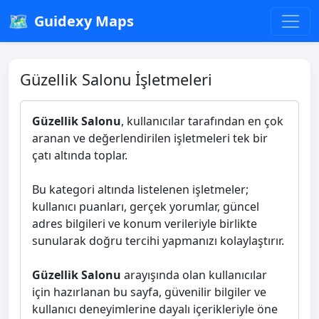
🗺️
Guidexy Maps
Güzellik Salonu İşletmeleri
Güzellik Salonu
, kullanıcılar tarafından en çok
aranan ve değerlendirilen işletmeleri tek bir
çatı altında toplar.
Bu kategori altında listelenen işletmeler;
kullanıcı puanları, gerçek yorumlar, güncel
adres bilgileri ve konum verileriyle birlikte
sunularak doğru tercihi yapmanızı kolaylaştırır.
Güzellik Salonu
arayışında olan kullanıcılar
için hazırlanan bu sayfa, güvenilir bilgiler ve
kullanıcı deneyimlerine dayalı içerikleriyle öne