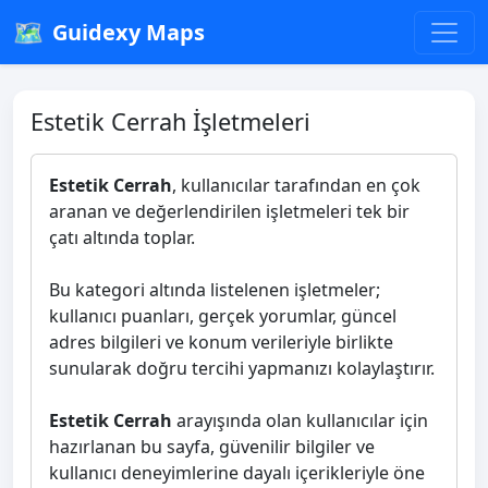
🗺️
Guidexy Maps
Estetik Cerrah İşletmeleri
Estetik Cerrah
, kullanıcılar tarafından en çok
aranan ve değerlendirilen işletmeleri tek bir
çatı altında toplar.
Bu kategori altında listelenen işletmeler;
kullanıcı puanları, gerçek yorumlar, güncel
adres bilgileri ve konum verileriyle birlikte
sunularak doğru tercihi yapmanızı kolaylaştırır.
Estetik Cerrah
arayışında olan kullanıcılar için
hazırlanan bu sayfa, güvenilir bilgiler ve
kullanıcı deneyimlerine dayalı içerikleriyle öne