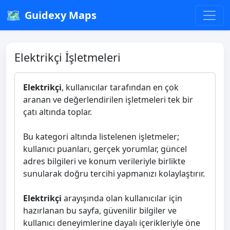
🗺️
Guidexy Maps
Elektrikçi İşletmeleri
Elektrikçi
, kullanıcılar tarafından en çok
aranan ve değerlendirilen işletmeleri tek bir
çatı altında toplar.
Bu kategori altında listelenen işletmeler;
kullanıcı puanları, gerçek yorumlar, güncel
adres bilgileri ve konum verileriyle birlikte
sunularak doğru tercihi yapmanızı kolaylaştırır.
Elektrikçi
arayışında olan kullanıcılar için
hazırlanan bu sayfa, güvenilir bilgiler ve
kullanıcı deneyimlerine dayalı içerikleriyle öne