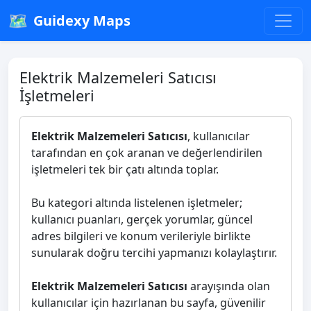
🗺️
Guidexy Maps
Elektrik Malzemeleri Satıcısı
İşletmeleri
Elektrik Malzemeleri Satıcısı
, kullanıcılar
tarafından en çok aranan ve değerlendirilen
işletmeleri tek bir çatı altında toplar.
Bu kategori altında listelenen işletmeler;
kullanıcı puanları, gerçek yorumlar, güncel
adres bilgileri ve konum verileriyle birlikte
sunularak doğru tercihi yapmanızı kolaylaştırır.
Elektrik Malzemeleri Satıcısı
arayışında olan
kullanıcılar için hazırlanan bu sayfa, güvenilir