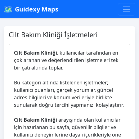
🗺️
Guidexy Maps
Cilt Bakım Kliniği İşletmeleri
Cilt Bakım Kliniği
, kullanıcılar tarafından en
çok aranan ve değerlendirilen işletmeleri tek
bir çatı altında toplar.
Bu kategori altında listelenen işletmeler;
kullanıcı puanları, gerçek yorumlar, güncel
adres bilgileri ve konum verileriyle birlikte
sunularak doğru tercihi yapmanızı kolaylaştırır.
Cilt Bakım Kliniği
arayışında olan kullanıcılar
için hazırlanan bu sayfa, güvenilir bilgiler ve
kullanıcı deneyimlerine dayalı içerikleriyle öne