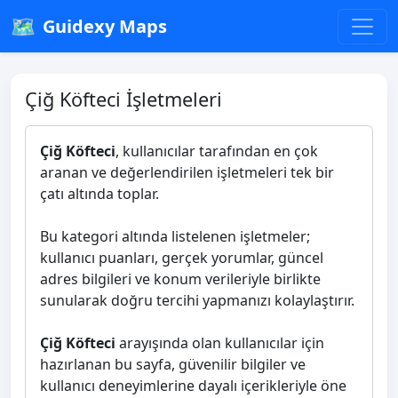
🗺️
Guidexy Maps
Çiğ Köfteci İşletmeleri
Çiğ Köfteci
, kullanıcılar tarafından en çok
aranan ve değerlendirilen işletmeleri tek bir
çatı altında toplar.
Bu kategori altında listelenen işletmeler;
kullanıcı puanları, gerçek yorumlar, güncel
adres bilgileri ve konum verileriyle birlikte
sunularak doğru tercihi yapmanızı kolaylaştırır.
Çiğ Köfteci
arayışında olan kullanıcılar için
hazırlanan bu sayfa, güvenilir bilgiler ve
kullanıcı deneyimlerine dayalı içerikleriyle öne