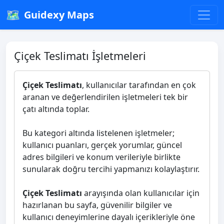
🗺️
Guidexy Maps
Çiçek Teslimatı İşletmeleri
Çiçek Teslimatı
, kullanıcılar tarafından en çok
aranan ve değerlendirilen işletmeleri tek bir
çatı altında toplar.
Bu kategori altında listelenen işletmeler;
kullanıcı puanları, gerçek yorumlar, güncel
adres bilgileri ve konum verileriyle birlikte
sunularak doğru tercihi yapmanızı kolaylaştırır.
Çiçek Teslimatı
arayışında olan kullanıcılar için
hazırlanan bu sayfa, güvenilir bilgiler ve
kullanıcı deneyimlerine dayalı içerikleriyle öne