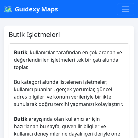
🗺️
Guidexy Maps
Butik İşletmeleri
Butik
, kullanıcılar tarafından en çok aranan ve
değerlendirilen işletmeleri tek bir çatı altında
toplar.
Bu kategori altında listelenen işletmeler;
kullanıcı puanları, gerçek yorumlar, güncel
adres bilgileri ve konum verileriyle birlikte
sunularak doğru tercihi yapmanızı kolaylaştırır.
Butik
arayışında olan kullanıcılar için
hazırlanan bu sayfa, güvenilir bilgiler ve
kullanıcı deneyimlerine dayalı içerikleriyle öne