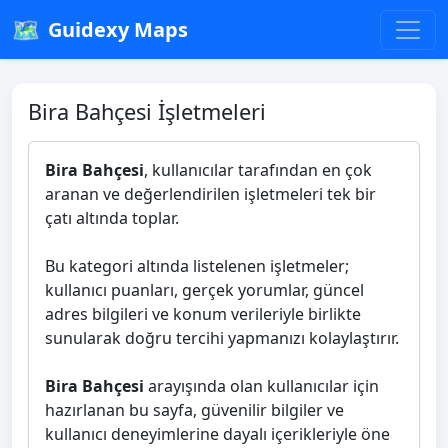
🗺️
Guidexy Maps
Bira Bahçesi İşletmeleri
Bira Bahçesi
, kullanıcılar tarafından en çok
aranan ve değerlendirilen işletmeleri tek bir
çatı altında toplar.
Bu kategori altında listelenen işletmeler;
kullanıcı puanları, gerçek yorumlar, güncel
adres bilgileri ve konum verileriyle birlikte
sunularak doğru tercihi yapmanızı kolaylaştırır.
Bira Bahçesi
arayışında olan kullanıcılar için
hazırlanan bu sayfa, güvenilir bilgiler ve
kullanıcı deneyimlerine dayalı içerikleriyle öne