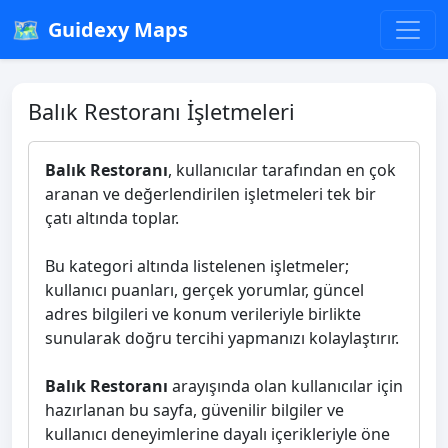
🗺️
Guidexy Maps
Balık Restoranı İşletmeleri
Balık Restoranı
, kullanıcılar tarafından en çok
aranan ve değerlendirilen işletmeleri tek bir
çatı altında toplar.
Bu kategori altında listelenen işletmeler;
kullanıcı puanları, gerçek yorumlar, güncel
adres bilgileri ve konum verileriyle birlikte
sunularak doğru tercihi yapmanızı kolaylaştırır.
Balık Restoranı
arayışında olan kullanıcılar için
hazırlanan bu sayfa, güvenilir bilgiler ve
kullanıcı deneyimlerine dayalı içerikleriyle öne